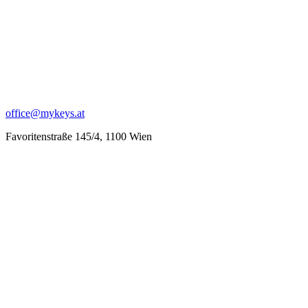
office@mykeys.at
Favoritenstraße 145/4, 1100 Wien