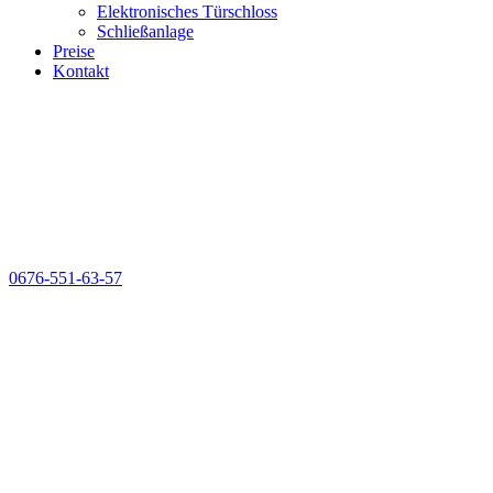
Elektronisches Türschloss
Schließanlage
Preise
Kontakt
0676-551-63-57