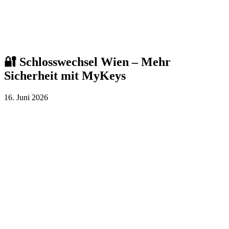
🔐 Schlosswechsel Wien – Mehr
Sicherheit mit MyKeys
16. Juni 2026