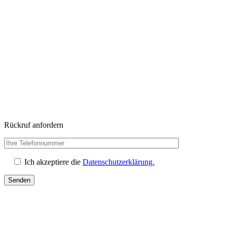
Rückruf anfordern
Ich akzeptiere die
Datenschutzerklärung.