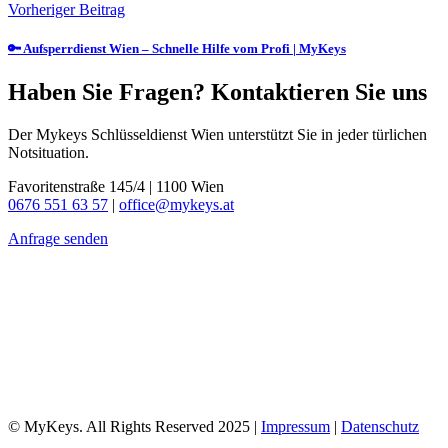
Vorheriger Beitrag
🔑 Aufsperrdienst Wien – Schnelle Hilfe vom Profi | MyKeys
Haben Sie Fragen? Kontaktieren Sie uns
Der Mykeys Schlüsseldienst Wien unterstützt Sie in jeder türlichen
Notsituation.
Favoritenstraße 145/4
|
1100 Wien
0676 551 63 57
|
office@mykeys.at
Anfrage senden
© MyKeys. All Rights Reserved 2025 |
Impressum
|
Datenschutz