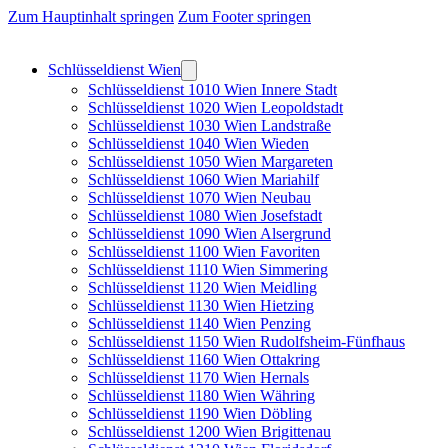
Zum Hauptinhalt springen
Zum Footer springen
Schlüsseldienst Wien
Schlüsseldienst 1010 Wien Innere Stadt
Schlüsseldienst 1020 Wien Leopoldstadt
Schlüsseldienst 1030 Wien Landstraße
Schlüsseldienst 1040 Wien Wieden
Schlüsseldienst 1050 Wien Margareten
Schlüsseldienst 1060 Wien Mariahilf
Schlüsseldienst 1070 Wien Neubau
Schlüsseldienst 1080 Wien Josefstadt
Schlüsseldienst 1090 Wien Alsergrund
Schlüsseldienst 1100 Wien Favoriten
Schlüsseldienst 1110 Wien Simmering
Schlüsseldienst 1120 Wien Meidling
Schlüsseldienst 1130 Wien Hietzing
Schlüsseldienst 1140 Wien Penzing
Schlüsseldienst 1150 Wien Rudolfsheim-Fünfhaus
Schlüsseldienst 1160 Wien Ottakring
Schlüsseldienst 1170 Wien Hernals
Schlüsseldienst 1180 Wien Währing
Schlüsseldienst 1190 Wien Döbling
Schlüsseldienst 1200 Wien Brigittenau