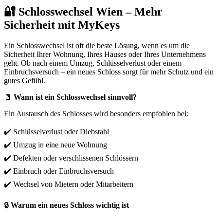
🔐 Schlosswechsel Wien – Mehr
Sicherheit mit MyKeys
Ein Schlosswechsel ist oft die beste Lösung, wenn es um die
Sicherheit Ihrer Wohnung, Ihres Hauses oder Ihres Unternehmens
geht. Ob nach einem Umzug, Schlüsselverlust oder einem
Einbruchsversuch – ein neues Schloss sorgt für mehr Schutz und ein
gutes Gefühl.
🚪
Wann ist ein Schlosswechsel sinnvoll?
Ein Austausch des Schlosses wird besonders empfohlen bei:
✔️ Schlüsselverlust oder Diebstahl
✔️ Umzug in eine neue Wohnung
✔️ Defekten oder verschlissenen Schlössern
✔️ Einbruch oder Einbruchsversuch
✔️ Wechsel von Mietern oder Mitarbeitern
🔒
Warum ein neues Schloss wichtig ist